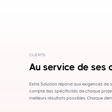
CLIENTS
Au service de ses c
Extra Solution répond aux exigences de s
compte des spécificités de chaque projets
meilleurs résultats possibles. Chaque de