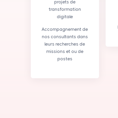
projets de
transformation
digitale
Accompagnement de
nos consultants dans
leurs recherches de
missions et ou de
postes