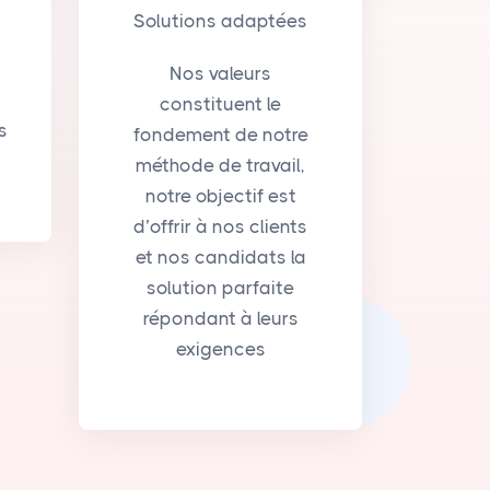
Solutions adaptées
Nos valeurs
constituent le
s
fondement de notre
méthode de travail,
notre objectif est
d’offrir à nos clients
et nos candidats la
solution parfaite
répondant à leurs
exigences