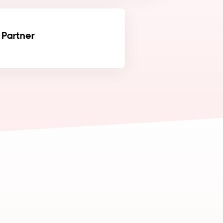
 Partner