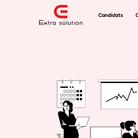
Candidats