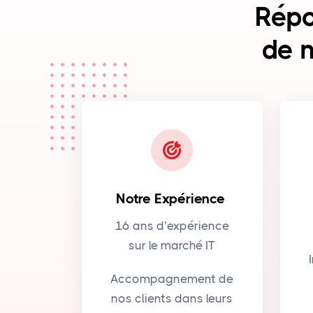
Répo
de n
Notre Expérience
16 ans d’expérience
sur le marché IT
Accompagnement de
nos clients dans leurs