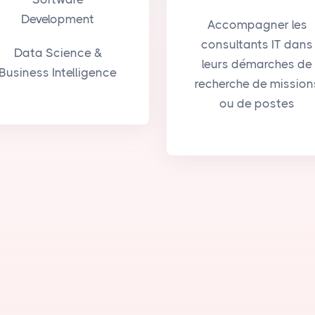
Development
Accompagner les
consultants IT dans
Data Science &
leurs démarches de
Business Intelligence
recherche de mission
ou de postes