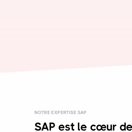
NOTRE EXPERTISE SAP
SAP est le cœur d