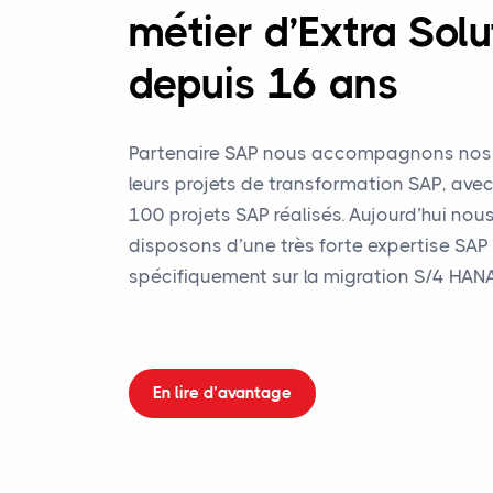
métier d’Extra Solu
depuis 16 ans
Partenaire SAP nous accompagnons nos c
leurs projets de transformation SAP, avec
100 projets SAP réalisés. Aujourd’hui nou
disposons d’une très forte expertise SAP 
spécifiquement sur la migration S/4 HANA
En lire d’avantage