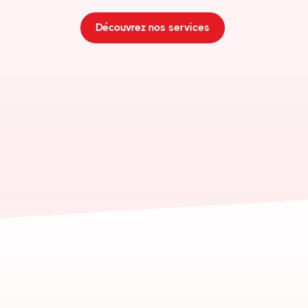
Découvrez nos services