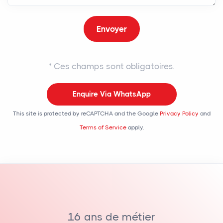
*
Ces champs sont obligatoires.
Enquire Via WhatsApp
This site is protected by reCAPTCHA and the Google
Privacy Policy
and
Terms of Service
apply.
16 ans de métier