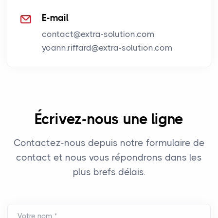
E-mail
contact@extra-solution.com
yoann.riffard@extra-solution.com
Écrivez-nous une ligne
Contactez-nous depuis notre formulaire de
contact et nous vous répondrons dans les
plus brefs délais.