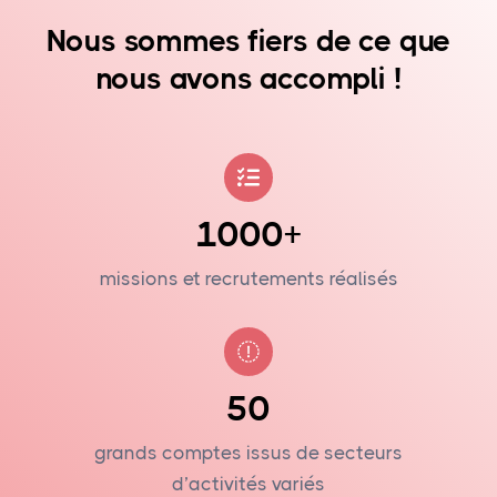
Nous sommes fiers de ce que
nous avons accompli !
1000+
missions et recrutements réalisés
50
grands comptes issus de secteurs
d’activités variés