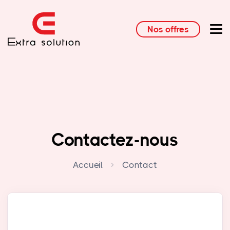
Nos offres
Contactez-nous
Accueil
Contact