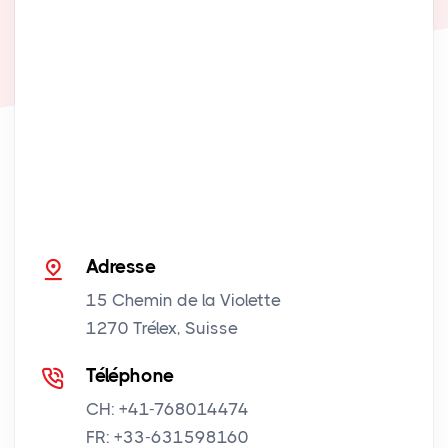
Adresse
15 Chemin de la Violette
1270 Trélex, Suisse
Téléphone
CH: +41-768014474
FR: +33-631598160