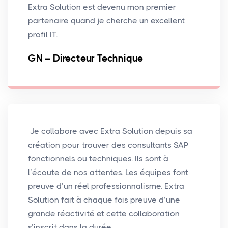
Extra Solution est devenu mon premier
partenaire quand je cherche un excellent
profil IT.
GN – Directeur Technique
Je collabore avec Extra Solution depuis sa
création pour trouver des consultants SAP
fonctionnels ou techniques. Ils sont à
l’écoute de nos attentes. Les équipes font
preuve d’un réel professionnalisme. Extra
Solution fait à chaque fois preuve d’une
grande réactivité et cette collaboration
s’inscrit dans la durée.