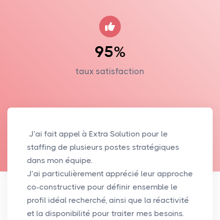
95%
taux satisfaction
J’ai fait appel à Extra Solution pour le
staffing de plusieurs postes stratégiques
dans mon équipe.
J’ai particulièrement apprécié leur approche
co-constructive pour définir ensemble le
profil idéal recherché, ainsi que la réactivité
et la disponibilité pour traiter mes besoins.