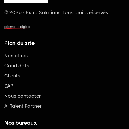
© 2026 - Extra Solutions.
Tous droits réservés.
prismatic.digital
Plan du site
Nos offres
Candidats
Clients
SAP
Nous contacter
AI Talent Partner
Nos bureaux