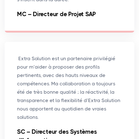
MC – Directeur de Projet SAP
Extra Solution est un partenaire privilégié
pour m’aider à proposer des profils
pertinents, avec des hauts niveaux de
compétences. Ma collaboration a toujours
été de très bonne qualité ; la réactivité, la
transparence et la flexibilité d’Extra Solution
nous apportent au quotidien de vraies
solutions.
SC – Directeur des Systèmes