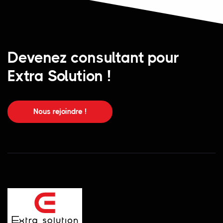
Devenez consultant pour
Extra Solution !
Nous rejoindre !