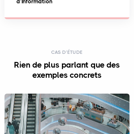
d’Information
CAS D’ÉTUDE
Rien de plus parlant que des
exemples concrets