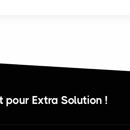
 pour Extra Solution !