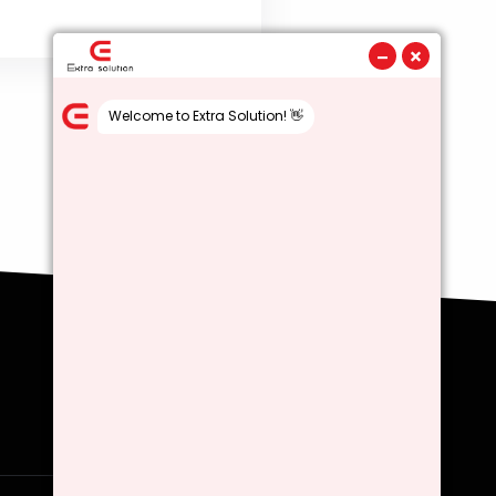
Nous rejoindre !