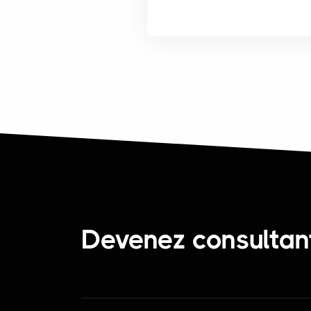
Devenez consultant